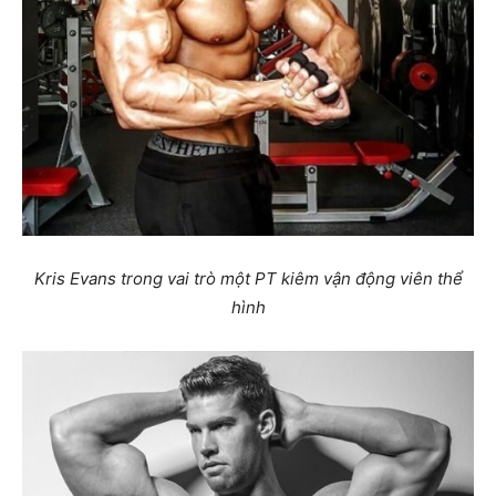
Kris Evans trong vai trò một PT kiêm vận động viên thể
hình