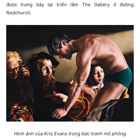
được trưng bày tại triển lãm The Gallery ở đường
Redchurch.
Hình ảnh của Kris Evans trong bức tranh mô phỏng