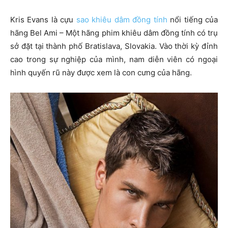
Kris Evans là cựu
sao khiêu dâm đồng tính
nổi tiếng của
hãng Bel Ami – Một hãng phim khiêu dâm đồng tính có trụ
sở đặt tại thành phố Bratislava, Slovakia. Vào thời kỳ đỉnh
cao trong sự nghiệp của mình, nam diễn viên có ngoại
hình quyến rũ này được xem là con cưng của hãng.