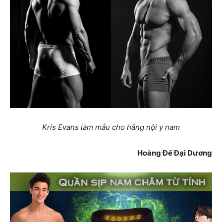
Kris Evans làm mẫu cho hãng nội y nam
Hoàng Đế Đại Dương