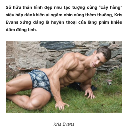
Sở hữu thân hình đẹp như tạc tượng cùng “cây hàng”
siêu hấp dẫn khiến ai ngắm nhìn cũng thèm thuồng, Kris
Evans xứng đáng là huyền thoại của làng phim khiêu
dâm đồng tính.
Kris Evans