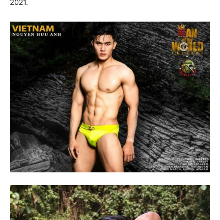
2021.