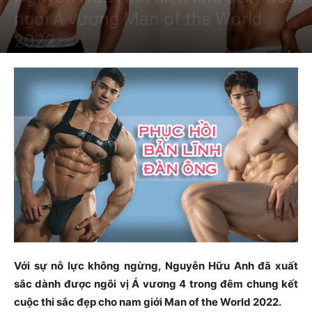
ngôi Á vương Man of the World
2022
Với sự nỗ lực không ngừng, Nguyễn Hữu Anh đã xuất
sắc dành được ngôi vị Á vương 4 trong đêm chung kết
cuộc thi sắc đẹp cho nam giới Man of the World 2022.