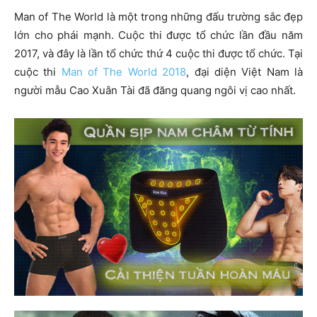
Man of The World là một trong những đấu trường sắc đẹp
lớn cho phái mạnh. Cuộc thi được tổ chức lần đầu năm
2017, và đây là lần tổ chức thứ 4 cuộc thi được tổ chức. Tại
cuộc thi
Man of The World 2018
, đại diện Việt Nam là
người mẫu Cao Xuân Tài đã đăng quang ngôi vị cao nhất.