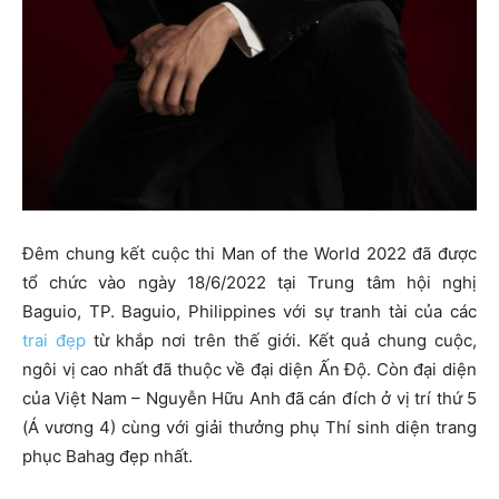
Đêm chung kết cuộc thi Man of the World 2022 đã được
tổ chức vào ngày 18/6/2022 tại Trung tâm hội nghị
Baguio, TP. Baguio, Philippines với sự tranh tài của các
trai đẹp
từ khắp nơi trên thế giới. Kết quả chung cuộc,
ngôi vị cao nhất đã thuộc về đại diện Ấn Độ. Còn đại diện
của Việt Nam – Nguyễn Hữu Anh đã cán đích ở vị trí thứ 5
(Á vương 4) cùng với giải thưởng phụ Thí sinh diện trang
phục Bahag đẹp nhất.