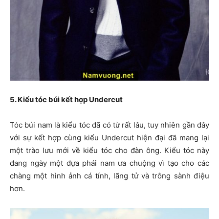
5. Kiểu tóc búi kết hợp Undercut
Tóc búi nam là kiểu tóc đã có từ rất lâu, tuy nhiên gần đây
với sự kết hợp cùng kiểu Undercut hiện đại đã mang lại
một trào lưu mới về kiểu tóc cho đàn ông. Kiểu tóc này
đang ngày một đựa phái nam ưa chuộng vì tạo cho các
chàng một hình ảnh cá tính, lãng tử và trông sành điệu
hơn.