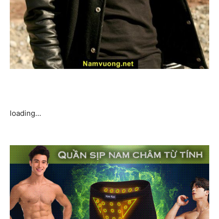
loading…