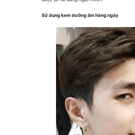
Sử dụng kem dưỡng ẩm hàng ngày