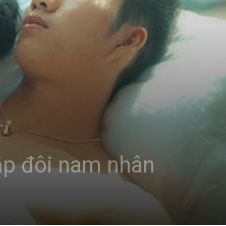
ặp đôi nam nhân