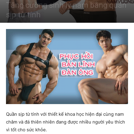
Tăng cường sinh lý nam bằng quần
sịp từ tính
Quần sịp từ tính với thiết kế khoa học hiện đại cùng nam
châm và đá thiên nhiên đang được nhiều người yêu thích
vì tốt cho sức khỏe.