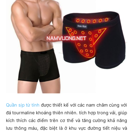
Quần sịp từ tính
được thiết kế với các nam châm cùng với
đá tourmaline khoáng thiên nhiên. tích hợp trong vải, giúp
kích thích các điểm trên cơ thể và tăng cường khả năng
lưu thông máu, đặc biệt là ở khu vực đường tiết niệu và