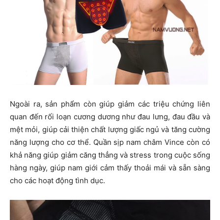
Ngoài ra, sản phẩm còn giúp giảm các triệu chứng liên
quan đến rối loạn cương dương như đau lưng, đau đầu và
mệt mỏi, giúp cải thiện chất lượng giấc ngủ và tăng cường
năng lượng cho cơ thể. Quần sịp nam châm Vince còn có
khả năng giúp giảm căng thẳng và stress trong cuộc sống
hàng ngày, giúp nam giới cảm thấy thoải mái và sẵn sàng
cho các hoạt động tình dục.