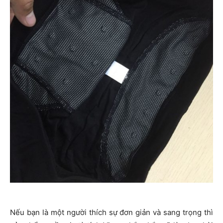
Nếu bạn là một người thích sự đơn giản và sang trọng thì