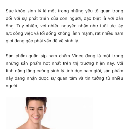
Sức khỏe sinh lý là một trong những yếu tố quan trọng
đối với sự phát triển của con người, đặc biệt là với đàn
ông. Tuy nhiên, với nhiều nguyên nhân như tuổi tác, áp
lực công việc và lối sống không lành mạnh, rất nhiều nam
giới đang gặp phải vấn đề về sinh lý.
Sản phẩm quần sịp nam châm Vince đang là một trong
những sản phẩm hot nhất trên thị trường hiện nay. Với
tính năng tăng cường sinh lý tình dục nam giới, sản phẩm
này đang nhận được sự quan tâm và tin tưởng từ nhiều
người.