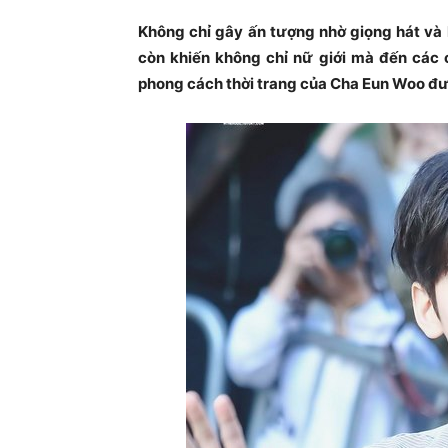
Không chỉ gây ấn tượng nhờ giọng hát và
còn khiến không chỉ nữ giới mà đến các c
phong cách thời trang của Cha Eun Woo đư