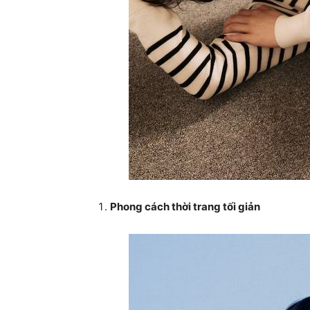
Phong cách thời trang tối giản