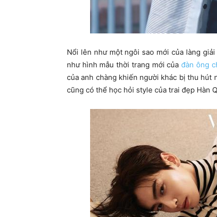
Nổi lên như một ngôi sao mới của làng giả
như hình mẫu thời trang mới của
đàn ông c
của anh chàng khiến người khác bị thu hút ng
cũng có thể học hỏi style của trai đẹp Hàn 