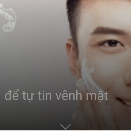
để tự tin vênh mặt