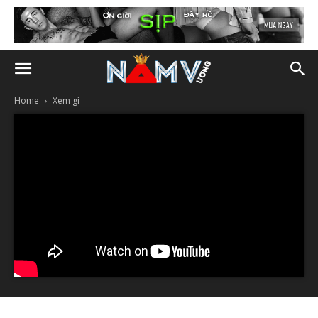
Home
Xem gì