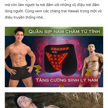
mà còn làm người ta mê đắm với những vũ điệu mê đắm
lòng người. Cùng xem các chàng trai Hawaii trong một vũ
điệu truyền thống nhé.