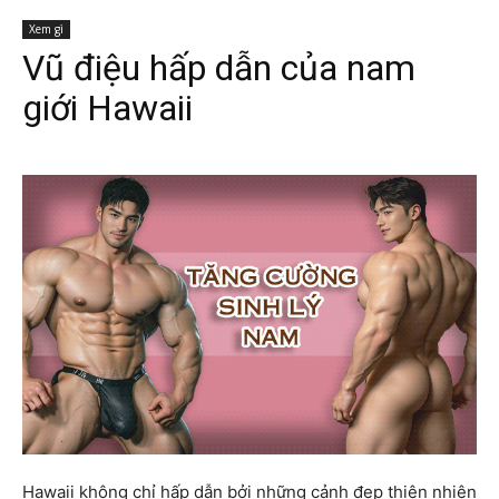
Xem gì
Vũ điệu hấp dẫn của nam
giới Hawaii
Hawaii không chỉ hấp dẫn bởi những cảnh đẹp thiên nhiên