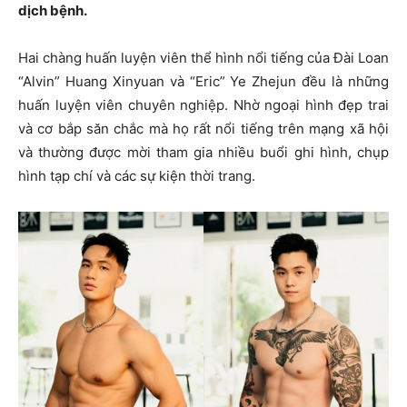
dịch bệnh.
Hai chàng huấn luyện viên thể hình nổi tiếng của Đài Loan
“Alvin” Huang Xinyuan và “Eric” Ye Zhejun đều là những
huấn luyện viên chuyên nghiệp. Nhờ ngoại hình đẹp trai
và cơ bắp săn chắc mà họ rất nổi tiếng trên mạng xã hội
và thường được mời tham gia nhiều buổi ghi hình, chụp
hình tạp chí và các sự kiện thời trang.