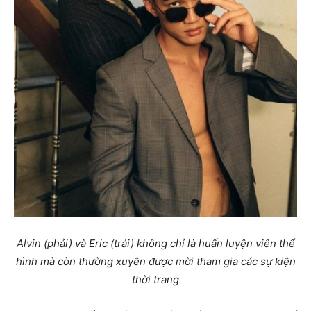
Alvin (phải) và Eric (trái) không chỉ là huấn luyện viên thể
hình mà còn thường xuyên được mời tham gia các sự kiện
thời trang