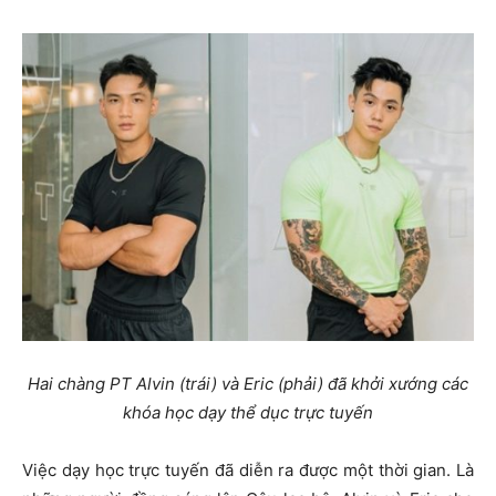
Hai chàng PT Alvin (trái) và Eric (phải) đã khởi xướng các
khóa học dạy thể dục trực tuyến
Việc dạy học trực tuyến đã diễn ra được một thời gian. Là