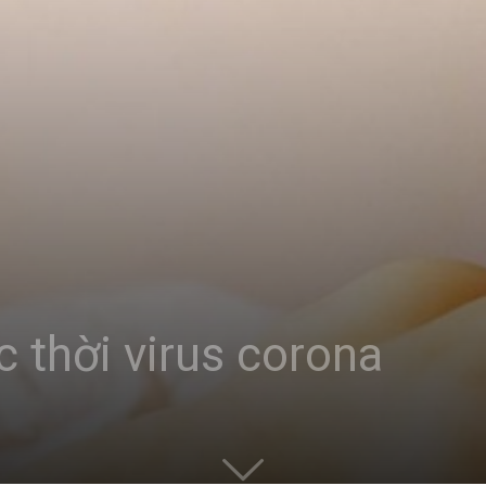
c thời virus corona