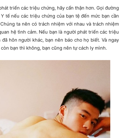
hát triển các triệu chứng, hãy cẩn thận hơn. Gọi đường
 Y tế nếu các triệu chứng của bạn tệ đến mức bạn cần
 Chúng ta nên có trách nhiệm với nhau và trách nhiệm
uan hệ tình cảm. Nếu bạn là người phát triển các triệu
n đã hôn người khác, bạn nên báo cho họ biết. Và ngay
g còn bạn thì không, bạn cũng nên tự cách ly mình.