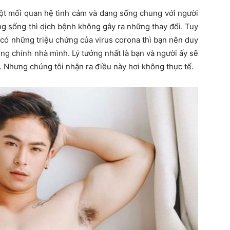
ột mối quan hệ tình cảm và đang sống chung với người
ng sống thì dịch bệnh không gây ra những thay đổi. Tuy
 có những triệu chứng của virus corona thì bạn nên duy
ong chính nhà mình. Lý tưởng nhất là bạn và người ấy sẽ
. Nhưng chúng tôi nhận ra điều này hơi không thực tế.