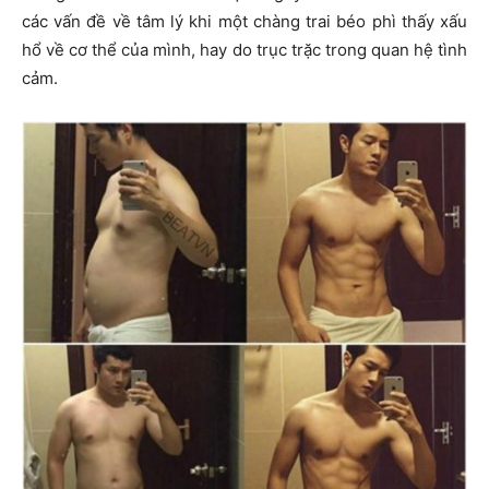
các vấn đề về tâm lý khi một chàng trai béo phì thấy xấu
hổ về cơ thể của mình, hay do trục trặc trong quan hệ tình
cảm.