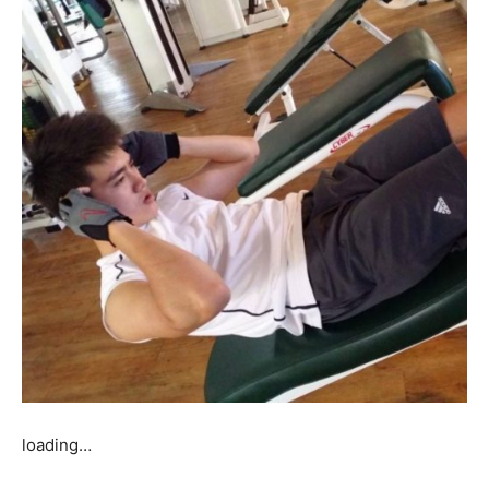
loading…